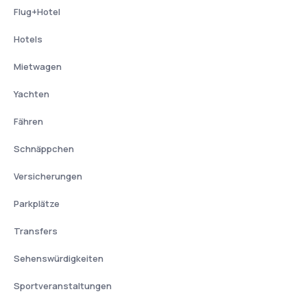
Flug+Hotel
Hotels
Mietwagen
Yachten
Fähren
Schnäppchen
Versicherungen
Parkplätze
Transfers
Sehenswürdigkeiten
Sportveranstaltungen