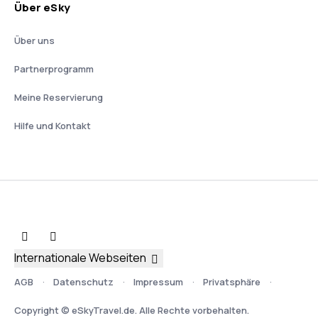
Über eSky
Über uns
Partnerprogramm
Meine Reservierung
Hilfe und Kontakt
Internationale Webseiten
AGB
Datenschutz
Impressum
Privatsphäre
Copyright © eSkyTravel.de. Alle Rechte vorbehalten.