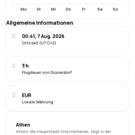
Mo
Di
Mi
Do
Fr
Sa
So
Allgemeine Informationen
00:41, 7 Aug. 2026
Ortszeit (UTC+2)
3 h
Flugdauer von Düsseldorf
EUR
Lokale Währung
Athen
Athen, die Hauptstadt Griechenlands, liegt in der