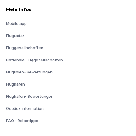
Mehr Infos
Mobile app
Flugradar
Fluggesellschaften
Nationale Fluggesellschaften
Fluglinien- Bewertungen
Flughäfen
Flughäfen- Bewertungen
Gepäck Information
FAQ - Reisetipps