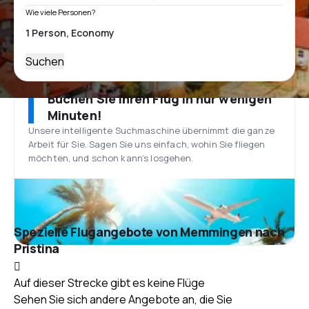
Wie viele Personen?
Suchen
Buchen Sie Ihren Flug in nur wenigen
Minuten!
Unsere intelligente Suchmaschine übernimmt die ganze
Arbeit für Sie. Sagen Sie uns einfach, wohin Sie fliegen
möchten, und schon kann’s losgehen.
Spezielle Flugangebote von Memmingen nach
Pristina
Auf dieser Strecke gibt es keine Flüge
Sehen Sie sich andere Angebote an, die Sie