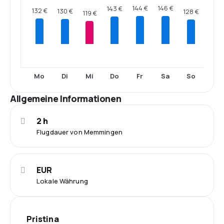
146 €
144 €
143 €
132 €
130 €
128 €
119 €
Mo
Di
Mi
Do
Fr
Sa
So
Allgemeine Informationen
2 h
Flugdauer von Memmingen
EUR
Lokale Währung
Pristina