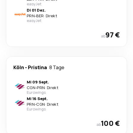
easyJet
Di 01 Dez.
PRN
-
BER
·
Direkt
easyJet
97 €
ab
Köln
-
Pristina
8 Tage
Mi 09 Sept.
CGN
-
PRN
·
Direkt
Eurowings
Mi 16 Sept.
PRN
-
CGN
·
Direkt
Eurowings
100 €
ab