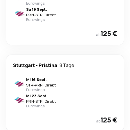
Eurowings
Sa 19 Sept.
PRN
-
STR
·
Direkt
Eurowings
125 €
ab
Stuttgart
-
Pristina
8 Tage
Mi 16 Sept.
STR
-
PRN
·
Direkt
Eurowings
Mi 23 Sept.
PRN
-
STR
·
Direkt
Eurowings
125 €
ab