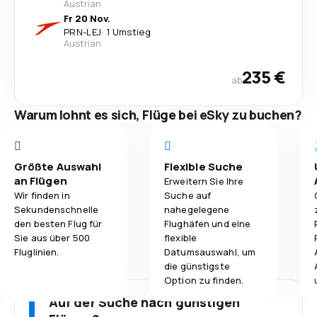
Austrian
Fr 20 Nov.
PRN
-
LEJ
·
1 Umstieg
Austrian
235 €
ab
Warum lohnt es sich, Flüge bei eSky zu buchen?
Größte Auswahl
Flexible Suche
an Flügen
Erweitern Sie Ihre
Wir finden in
Suche auf
Sekundenschnelle
nahegelegene
den besten Flug für
Flughäfen und eine
Sie aus über 500
flexible
Fluglinien.
Datumsauswahl, um
die günstigste
Option zu finden.
Auf der Suche nach günstigen