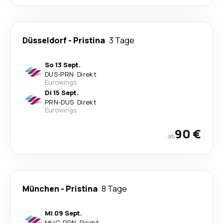
Düsseldorf
-
Pristina
3 Tage
So 13 Sept.
DUS
-
PRN
·
Direkt
Eurowings
Di 15 Sept.
PRN
-
DUS
·
Direkt
Eurowings
90 €
ab
München
-
Pristina
8 Tage
Mi 09 Sept.
MUC
-
PRN
·
Direkt