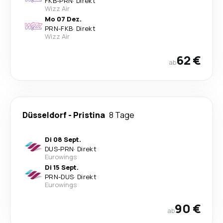
FKB
-
PRN
·
Direkt
Wizz Air
Mo 07 Dez.
PRN
-
FKB
·
Direkt
Wizz Air
62 €
ab
Düsseldorf
-
Pristina
8 Tage
Di 08 Sept.
DUS
-
PRN
·
Direkt
Eurowings
Di 15 Sept.
PRN
-
DUS
·
Direkt
Eurowings
90 €
ab