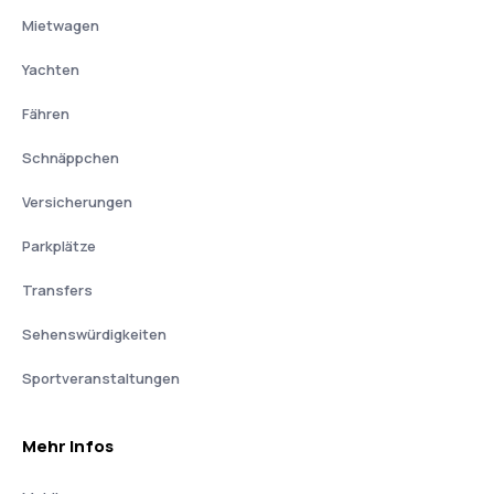
Mietwagen
Yachten
Fähren
Schnäppchen
Versicherungen
Parkplätze
Transfers
Sehenswürdigkeiten
Sportveranstaltungen
Mehr Infos