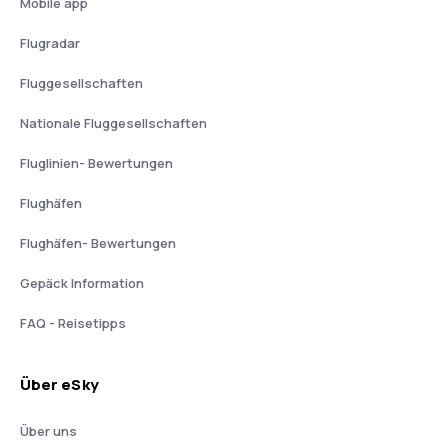
Mobile app
Flugradar
Fluggesellschaften
Nationale Fluggesellschaften
Fluglinien- Bewertungen
Flughäfen
Flughäfen- Bewertungen
Gepäck Information
FAQ - Reisetipps
Über eSky
Über uns