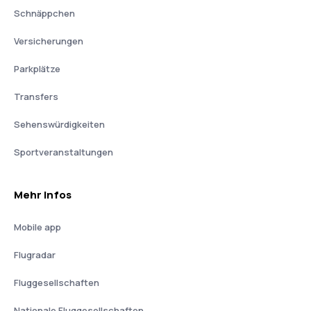
Schnäppchen
Versicherungen
Parkplätze
Transfers
Sehenswürdigkeiten
Sportveranstaltungen
Mehr Infos
Mobile app
Flugradar
Fluggesellschaften
Nationale Fluggesellschaften