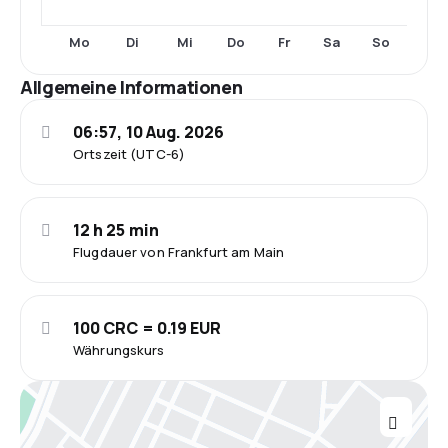
Mo
Di
Mi
Do
Fr
Sa
So
Allgemeine Informationen
06:57, 10 Aug. 2026
Ortszeit (UTC-6)
12 h 25 min
Flugdauer von Frankfurt am Main
100 CRC = 0.19 EUR
Währungskurs