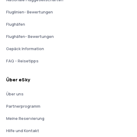
Fluglinien- Bewertungen
Flughäfen
Flughäfen- Bewertungen
Gepäck Information
FAQ - Reisetipps
Über eSky
Über uns
Partnerprogramm
Meine Reservierung
Hilfe und Kontakt