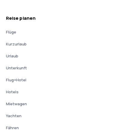
Reise planen
Flüge
Kurzurlaub
Urlaub
Unterkunft
Flug+Hotel
Hotels
Mietwagen
Yachten
Fähren