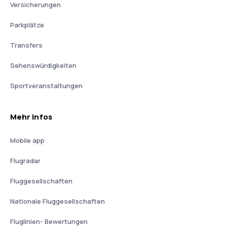
Versicherungen
Parkplätze
Transfers
Sehenswürdigkeiten
Sportveranstaltungen
Mehr Infos
Mobile app
Flugradar
Fluggesellschaften
Nationale Fluggesellschaften
Fluglinien- Bewertungen