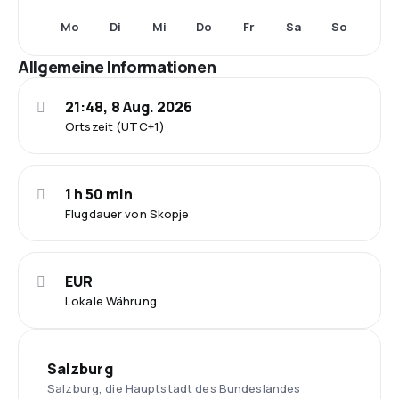
Mo
Di
Mi
Do
Fr
Sa
So
Allgemeine Informationen
21:48, 8 Aug. 2026
Ortszeit (UTC+1)
1 h 50 min
Flugdauer von Skopje
EUR
Lokale Währung
Salzburg
Salzburg, die Hauptstadt des Bundeslandes