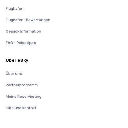
Flughäfen
Flughäfen- Bewertungen
Gepäck Information
FAQ - Reisetipps
Über eSky
Über uns
Partnerprogramm
Meine Reservierung
Hilfe und Kontakt