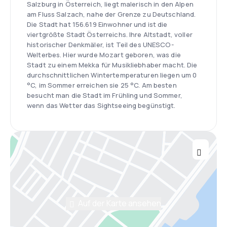
Salzburg in Österreich, liegt malerisch in den Alpen
am Fluss Salzach, nahe der Grenze zu Deutschland.
Die Stadt hat 156.619 Einwohner und ist die
viertgrößte Stadt Österreichs. Ihre Altstadt, voller
historischer Denkmäler, ist Teil des UNESCO-
Welterbes. Hier wurde Mozart geboren, was die
Stadt zu einem Mekka für Musikliebhaber macht. Die
durchschnittlichen Wintertemperaturen liegen um 0
°C, im Sommer erreichen sie 25 °C. Am besten
besucht man die Stadt im Frühling und Sommer,
wenn das Wetter das Sightseeing begünstigt.
Auf der Karte ansehen