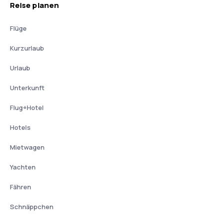
Reise planen
Flüge
Kurzurlaub
Urlaub
Unterkunft
Flug+Hotel
Hotels
Mietwagen
Yachten
Fähren
Schnäppchen