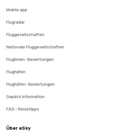
Mobile app
Flugradar
Fluggesellschaften
Nationale Fluggesellschaften
Fluglinien- Bewertungen
Flughäfen
Flughäfen- Bewertungen
Gepäck Information
FAQ - Reisetipps
Über eSky