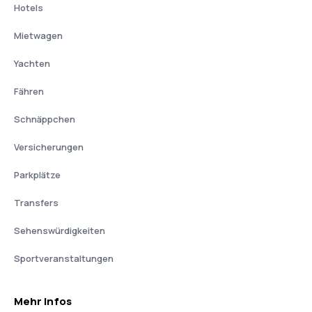
Hotels
Mietwagen
Yachten
Fähren
Schnäppchen
Versicherungen
Parkplätze
Transfers
Sehenswürdigkeiten
Sportveranstaltungen
Mehr Infos