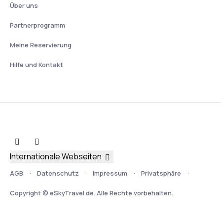
Über uns
Partnerprogramm
Meine Reservierung
Hilfe und Kontakt
Internationale Webseiten
AGB
Datenschutz
Impressum
Privatsphäre
Copyright © eSkyTravel.de. Alle Rechte vorbehalten.