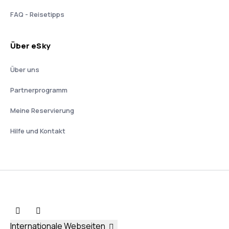
FAQ - Reisetipps
Über eSky
Über uns
Partnerprogramm
Meine Reservierung
Hilfe und Kontakt
Internationale Webseiten