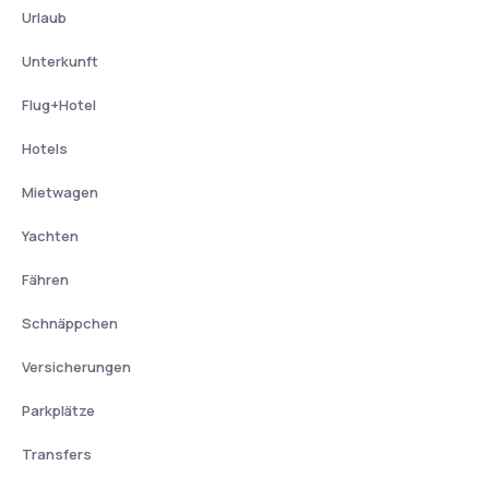
Urlaub
Unterkunft
Flug+Hotel
Hotels
Mietwagen
Yachten
Fähren
Schnäppchen
Versicherungen
Parkplätze
Transfers