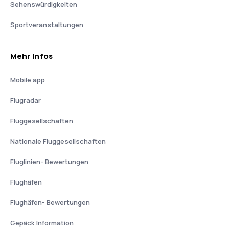
Sehenswürdigkeiten
Sportveranstaltungen
Mehr Infos
Mobile app
Flugradar
Fluggesellschaften
Nationale Fluggesellschaften
Fluglinien- Bewertungen
Flughäfen
Flughäfen- Bewertungen
Gepäck Information