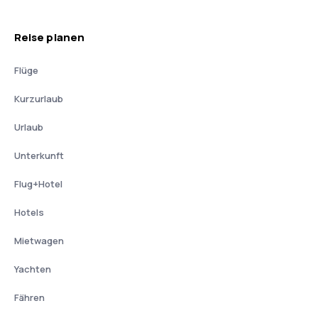
Reise planen
Flüge
Kurzurlaub
Urlaub
Unterkunft
Flug+Hotel
Hotels
Mietwagen
Yachten
Fähren