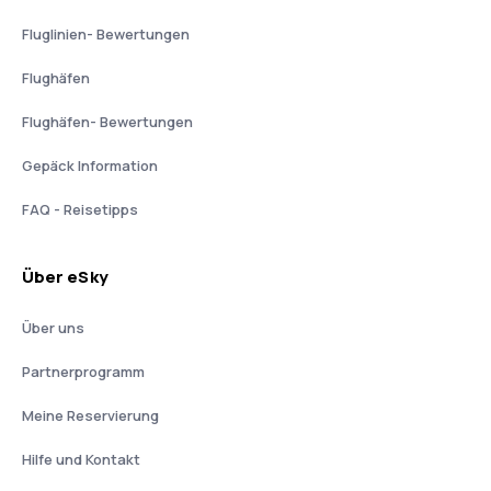
Fluglinien- Bewertungen
Flughäfen
Flughäfen- Bewertungen
Gepäck Information
FAQ - Reisetipps
Über eSky
Über uns
Partnerprogramm
Meine Reservierung
Hilfe und Kontakt