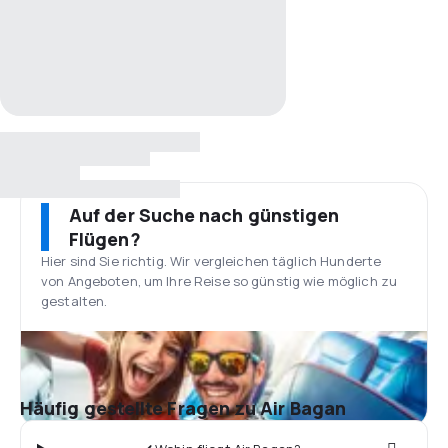
Auf der Suche nach günstigen
Flügen?
Hier sind Sie richtig. Wir vergleichen täglich Hunderte
von Angeboten, um Ihre Reise so günstig wie möglich zu
gestalten.
Häufig gestellte Fragen zu Air Bagan