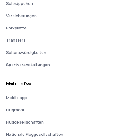
Schnäppchen
Versicherungen
Parkplätze
Transfers
Sehenswürdigkeiten
Sportveranstaltungen
Mehr Infos
Mobile app
Flugradar
Fluggesellschaften
Nationale Fluggesellschaften