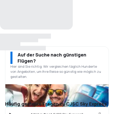
Auf der Suche nach günstigen
Flügen?
Hier sind Sie richtig. Wir vergleichen täglich Hunderte
von Angeboten, um Ihre Reise so günstig wie möglich zu
gestalten.
Häufig gestellte Fragen zu CJSC Sky Express