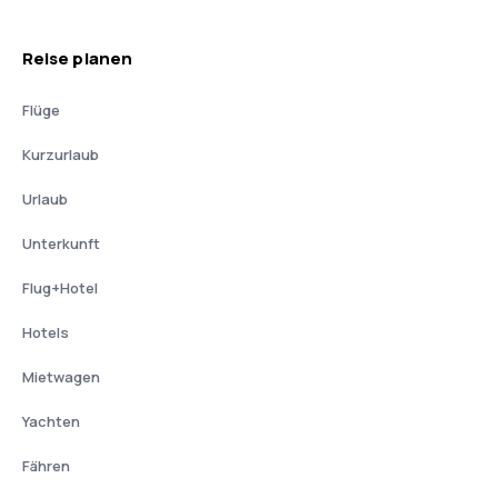
Reise planen
Flüge
Kurzurlaub
Urlaub
Unterkunft
Flug+Hotel
Hotels
Mietwagen
Yachten
Fähren