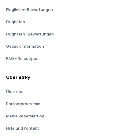
Fluglinien- Bewertungen
Flughäfen
Flughäfen- Bewertungen
Gepäck Information
FAQ - Reisetipps
Über eSky
Über uns
Partnerprogramm
Meine Reservierung
Hilfe und Kontakt