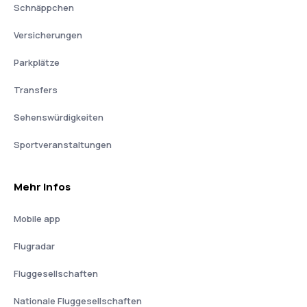
Schnäppchen
Versicherungen
Parkplätze
Transfers
Sehenswürdigkeiten
Sportveranstaltungen
Mehr Infos
Mobile app
Flugradar
Fluggesellschaften
Nationale Fluggesellschaften