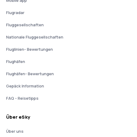
Mobile app
Flugradar
Fluggesellschaften
Nationale Fluggesellschaften
Fluglinien- Bewertungen
Flughäfen
Flughäfen- Bewertungen
Gepäck Information
FAQ - Reisetipps
Über eSky
Über uns