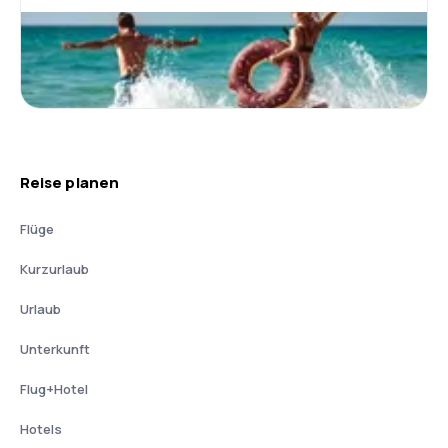
Reise planen
Flüge
Kurzurlaub
Urlaub
Unterkunft
Flug+Hotel
Hotels