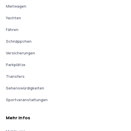
Mietwagen
Yachten
Fähren
Schnäppchen
Versicherungen
Parkplätze
Transfers
Sehenswürdigkeiten
Sportveranstaltungen
Mehr Infos