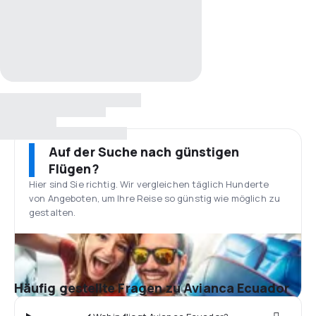
Auf der Suche nach günstigen
Flügen?
Hier sind Sie richtig. Wir vergleichen täglich Hunderte
von Angeboten, um Ihre Reise so günstig wie möglich zu
gestalten.
Häufig gestellte Fragen zu Avianca Ecuador