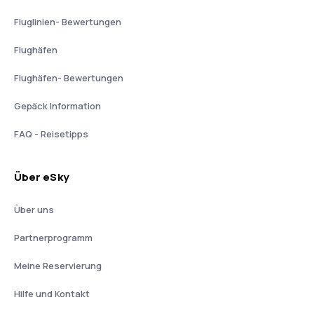
Fluglinien- Bewertungen
Flughäfen
Flughäfen- Bewertungen
Gepäck Information
FAQ - Reisetipps
Über eSky
Über uns
Partnerprogramm
Meine Reservierung
Hilfe und Kontakt