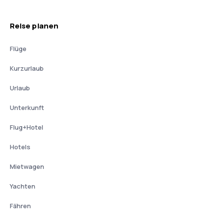
Reise planen
Flüge
Kurzurlaub
Urlaub
Unterkunft
Flug+Hotel
Hotels
Mietwagen
Yachten
Fähren