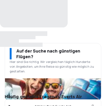
Auf der Suche nach günstigen
Flügen?
Hier sind Sie richtig. Wir vergleichen täglich Hunderte
von Angeboten, um Ihre Reise so günstig wie möglich zu
gestalten.
Häufig gestellte Fragen zu Everts Air