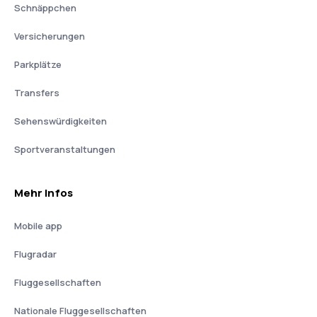
Schnäppchen
Versicherungen
Parkplätze
Transfers
Sehenswürdigkeiten
Sportveranstaltungen
Mehr Infos
Mobile app
Flugradar
Fluggesellschaften
Nationale Fluggesellschaften