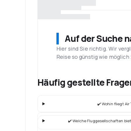
Auf der Suche 
Hier sind Sie richtig. Wir ve
Reise so günstig wie möglich 
Häufig gestellte Frage
✔️ Wohin fliegt Air
✔️ Welche Fluggesellschaften bie