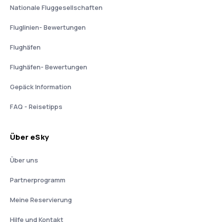
Nationale Fluggesellschaften
Fluglinien- Bewertungen
Flughäfen
Flughäfen- Bewertungen
Gepäck Information
FAQ - Reisetipps
Über eSky
Über uns
Partnerprogramm
Meine Reservierung
Hilfe und Kontakt