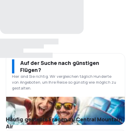
Auf der Suche nach günstigen
Flügen?
Hier sind Sie richtig. Wir vergleichen täglich Hunderte
von Angeboten, um Ihre Reise so günstig wie möglich zu
gestalten.
Häufig gestellte Fragen zu Central Mountain
Air