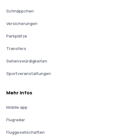
Schnäppchen
Versicherungen
Parkplätze
Transfers
Sehenswürdigkeiten
Sportveranstaltungen
Mehr Infos
Mobile app
Flugradar
Fluggesellschaften