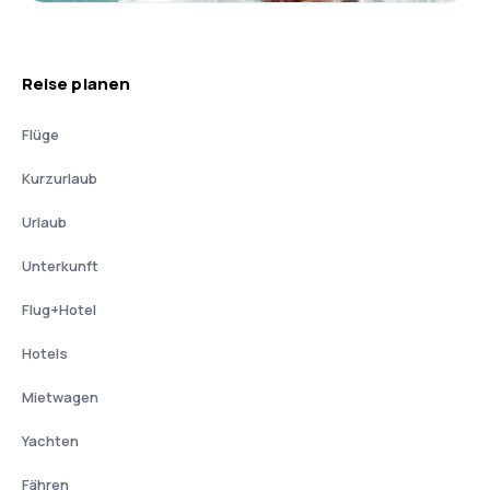
Reise planen
Flüge
Kurzurlaub
Urlaub
Unterkunft
Flug+Hotel
Hotels
Mietwagen
Yachten
Fähren