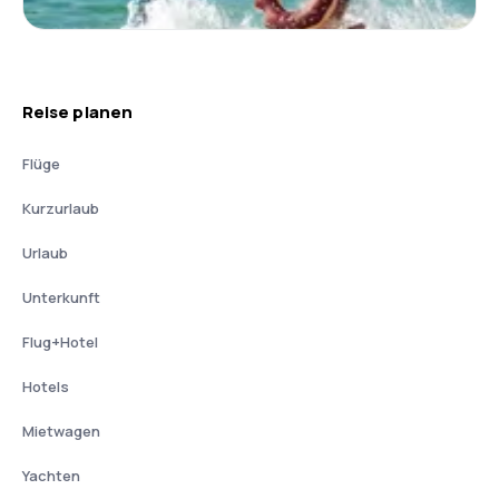
Reise planen
Flüge
Kurzurlaub
Urlaub
Unterkunft
Flug+Hotel
Hotels
Mietwagen
Yachten