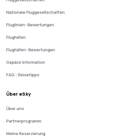
Nationale Fluggesellschaften
Fluglinien- Bewertungen
Flughäfen
Flughäfen- Bewertungen
Gepäck Information
FAQ - Reisetipps
Über eSky
Über uns
Partnerprogramm
Meine Reservierung