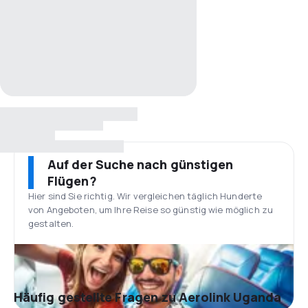
Auf der Suche nach günstigen
Flügen?
Hier sind Sie richtig. Wir vergleichen täglich Hunderte
von Angeboten, um Ihre Reise so günstig wie möglich zu
gestalten.
Häufig gestellte Fragen zu Aerolink Uganda