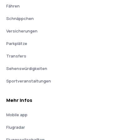
Fähren
Schnäppchen
Versicherungen
Parkplätze
Transfers
Sehenswürdigkeiten
Sportveranstaltungen
Mehr Infos
Mobile app
Flugradar
Fluggesellschaften