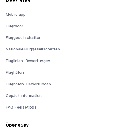
Mehr Infos
Mobile app
Flugradar
Fluggesellschaften
Nationale Fluggesellschaften
Fluglinien- Bewertungen
Flughäfen
Flughäfen- Bewertungen
Gepäck Information
FAQ - Reisetipps
Über eSky