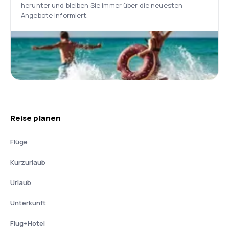
herunter und bleiben Sie immer über die neuesten
Angebote informiert.
Reise planen
Flüge
Kurzurlaub
Urlaub
Unterkunft
Flug+Hotel