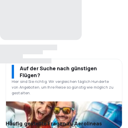
Auf der Suche nach günstigen
Flügen?
Hier sind Sie richtig. Wir vergleichen täglich Hunderte
von Angeboten, um Ihre Reise so günstig wie möglich zu
gestalten.
Häufig gestellte Fragen zu Aerolineas