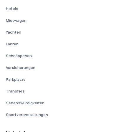
Hotels
Mietwagen
Yachten
Fähren
Schnäppchen
Versicherungen
Parkplätze
Transfers
Sehenswürdigkeiten
Sportveranstaltungen