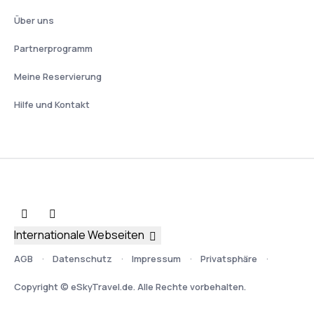
Über uns
Partnerprogramm
Meine Reservierung
Hilfe und Kontakt
Internationale Webseiten
AGB
Datenschutz
Impressum
Privatsphäre
Copyright © eSkyTravel.de. Alle Rechte vorbehalten.