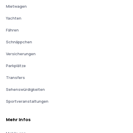
Mietwagen
Yachten
Fähren
Schnäppchen
Versicherungen
Parkplätze
Transfers
Sehenswürdigkeiten
Sportveranstaltungen
Mehr Infos