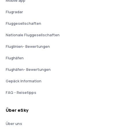
Mobile app
Flugradar
Fluggesellschaften
Nationale Fluggesellschaften
Fluglinien- Bewertungen
Flughäfen
Flughäfen- Bewertungen
Gepäck Information
FAQ - Reisetipps
Über eSky
Über uns