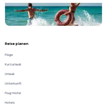
Reise planen
Flüge
Kurzurlaub
Urlaub
Unterkunft
Flug+Hotel
Hotels