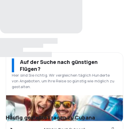
Auf der Suche nach günstigen
Flügen?
Hier sind Sie richtig. Wir vergleichen täglich Hunderte
von Angeboten, um Ihre Reise so günstig wie möglich zu
gestalten.
Häufig gestellte Fragen zu Cubana