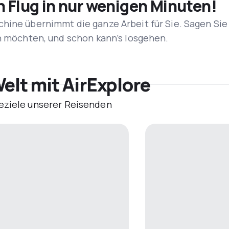
n Flug in nur wenigen Minuten!
hine übernimmt die ganze Arbeit für Sie. Sagen Sie
en möchten, und schon kann’s losgehen.
elt mit AirExplore
eziele unserer Reisenden