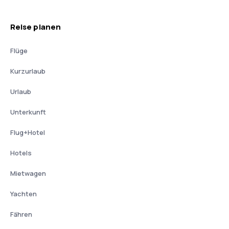
Reise planen
Flüge
Kurzurlaub
Urlaub
Unterkunft
Flug+Hotel
Hotels
Mietwagen
Yachten
Fähren