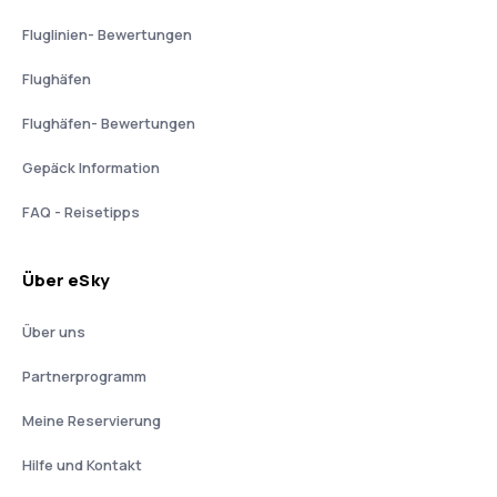
Fluglinien- Bewertungen
Flughäfen
Flughäfen- Bewertungen
Gepäck Information
FAQ - Reisetipps
Über eSky
Über uns
Partnerprogramm
Meine Reservierung
Hilfe und Kontakt