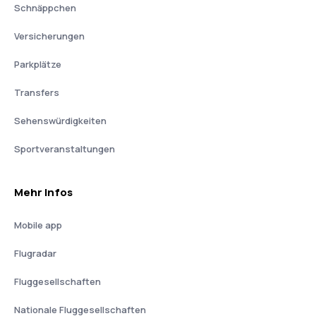
Schnäppchen
Versicherungen
Parkplätze
Transfers
Sehenswürdigkeiten
Sportveranstaltungen
Mehr Infos
Mobile app
Flugradar
Fluggesellschaften
Nationale Fluggesellschaften