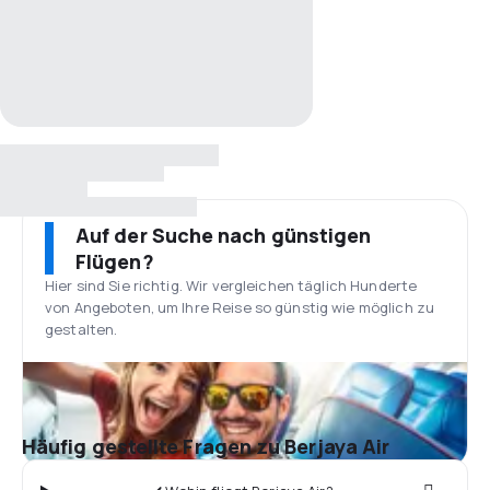
Auf der Suche nach günstigen
Flügen?
Hier sind Sie richtig. Wir vergleichen täglich Hunderte
von Angeboten, um Ihre Reise so günstig wie möglich zu
gestalten.
Häufig gestellte Fragen zu Berjaya Air