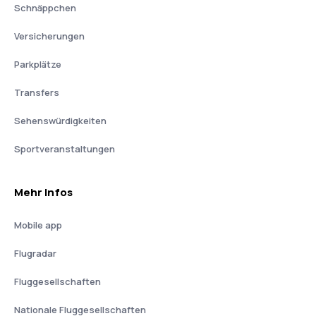
Schnäppchen
Versicherungen
Parkplätze
Transfers
Sehenswürdigkeiten
Sportveranstaltungen
Mehr Infos
Mobile app
Flugradar
Fluggesellschaften
Nationale Fluggesellschaften