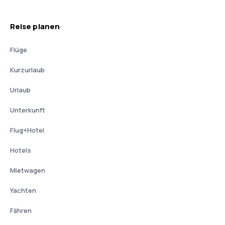
Reise planen
Flüge
Kurzurlaub
Urlaub
Unterkunft
Flug+Hotel
Hotels
Mietwagen
Yachten
Fähren