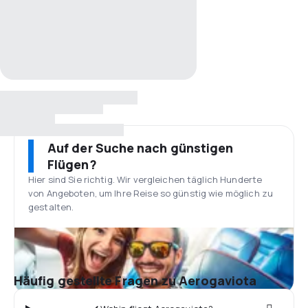
Auf der Suche nach günstigen
Flügen?
Hier sind Sie richtig. Wir vergleichen täglich Hunderte
von Angeboten, um Ihre Reise so günstig wie möglich zu
gestalten.
Häufig gestellte Fragen zu Aerogaviota