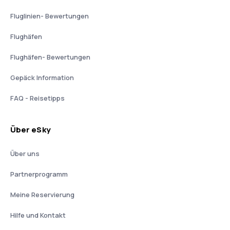
Fluglinien- Bewertungen
Flughäfen
Flughäfen- Bewertungen
Gepäck Information
FAQ - Reisetipps
Über eSky
Über uns
Partnerprogramm
Meine Reservierung
Hilfe und Kontakt