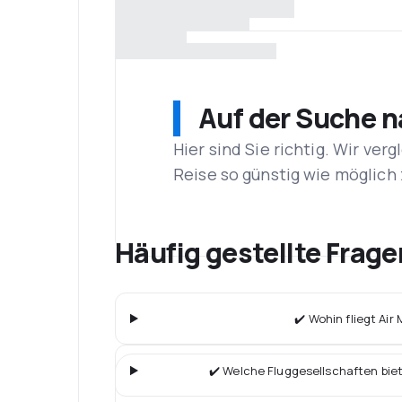
Auf der Suche 
Hier sind Sie richtig. Wir ve
Reise so günstig wie möglich 
Häufig gestellte Frage
✔️ Wohin fliegt Ai
✔️ Welche Fluggesellschaften bie