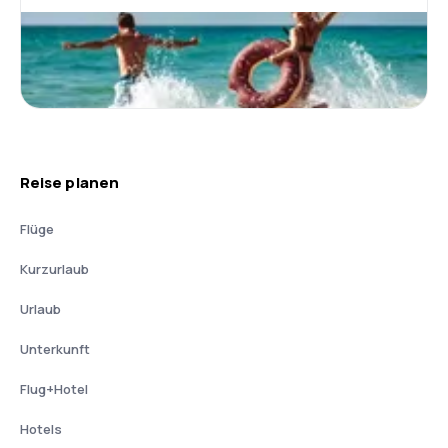
Reise planen
Flüge
Kurzurlaub
Urlaub
Unterkunft
Flug+Hotel
Hotels