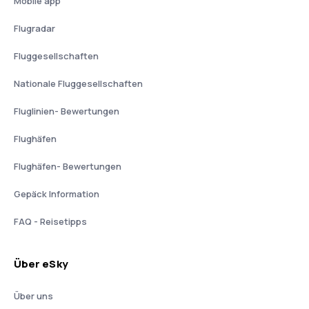
Mobile app
Flugradar
Fluggesellschaften
Nationale Fluggesellschaften
Fluglinien- Bewertungen
Flughäfen
Flughäfen- Bewertungen
Gepäck Information
FAQ - Reisetipps
Über eSky
Über uns