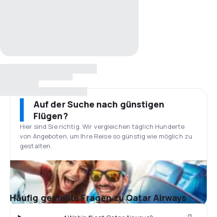
Auf der Suche nach günstigen
Flügen?
Hier sind Sie richtig. Wir vergleichen täglich Hunderte
von Angeboten, um Ihre Reise so günstig wie möglich zu
gestalten.
Häufig gestellte Fragen zu Qatar Airways