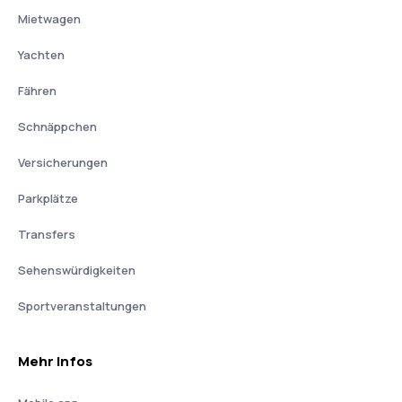
Mietwagen
Yachten
Fähren
Schnäppchen
Versicherungen
Parkplätze
Transfers
Sehenswürdigkeiten
Sportveranstaltungen
Mehr Infos