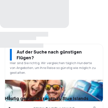
Auf der Suche nach günstigen
Flügen?
Hier sind Sie richtig. Wir vergleichen täglich Hunderte
von Angeboten, um Ihre Reise so günstig wie möglich zu
gestalten.
Häufig gestellte Fragen zu Blue Islands