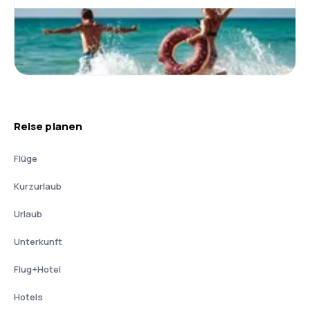
Reise planen
Flüge
Kurzurlaub
Urlaub
Unterkunft
Flug+Hotel
Hotels