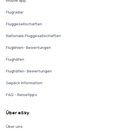
Mobile app
Flugradar
Fluggesellschaften
Nationale Fluggesellschaften
Fluglinien- Bewertungen
Flughäfen
Flughäfen- Bewertungen
Gepäck Information
FAQ - Reisetipps
Über eSky
Über uns