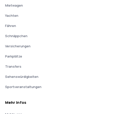
Mietwagen
Yachten
Fähren
Schnäppchen
Versicherungen
Parkplätze
Transfers
Sehenswürdigkeiten
Sportveranstaltungen
Mehr Infos