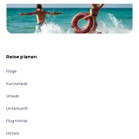
Reise planen
Flüge
Kurzurlaub
Urlaub
Unterkunft
Flug+Hotel
Hotels