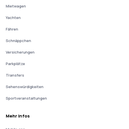
Mietwagen
Yachten
Fähren
Schnäppchen
Versicherungen
Parkplätze
Transfers
Sehenswürdigkeiten
Sportveranstaltungen
Mehr Infos