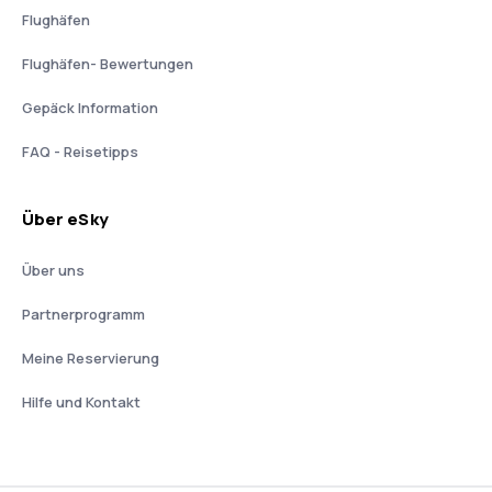
Flughäfen
Flughäfen- Bewertungen
Gepäck Information
FAQ - Reisetipps
Über eSky
Über uns
Partnerprogramm
Meine Reservierung
Hilfe und Kontakt