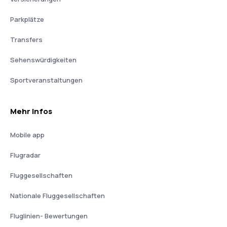
Parkplätze
Transfers
Sehenswürdigkeiten
Sportveranstaltungen
Mehr Infos
Mobile app
Flugradar
Fluggesellschaften
Nationale Fluggesellschaften
Fluglinien- Bewertungen