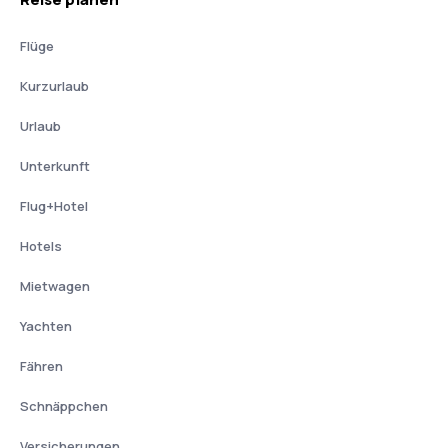
Flüge
Kurzurlaub
Urlaub
Unterkunft
Flug+Hotel
Hotels
Mietwagen
Yachten
Fähren
Schnäppchen
Versicherungen