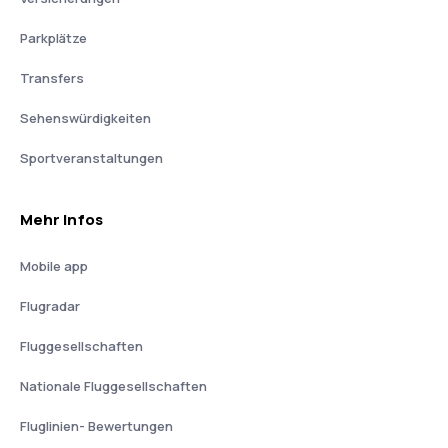
Parkplätze
Transfers
Sehenswürdigkeiten
Sportveranstaltungen
Mehr Infos
Mobile app
Flugradar
Fluggesellschaften
Nationale Fluggesellschaften
Fluglinien- Bewertungen