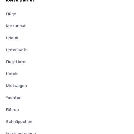
Flüge
Kurzurlaub
Urlaub
Unterkunft
Flug+Hotel
Hotels
Mietwagen
Yachten
Fähren
Schnäppchen
Versicherungen