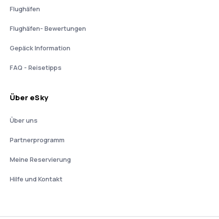
Flughäfen
Flughäfen- Bewertungen
Gepäck Information
FAQ - Reisetipps
Über eSky
Über uns
Partnerprogramm
Meine Reservierung
Hilfe und Kontakt