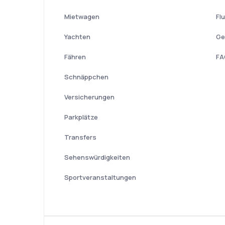
Mietwagen
Fl
Yachten
Ge
Fähren
FA
Schnäppchen
Versicherungen
Parkplätze
Transfers
Sehenswürdigkeiten
Sportveranstaltungen