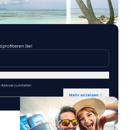
profitieren Sie!
-Adresse zu erhalten.
Mehr anzeigen