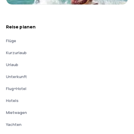
Reise planen
Flüge
Kurzurlaub
Urlaub
Unterkunft
Flug+Hotel
Hotels
Mietwagen
Yachten