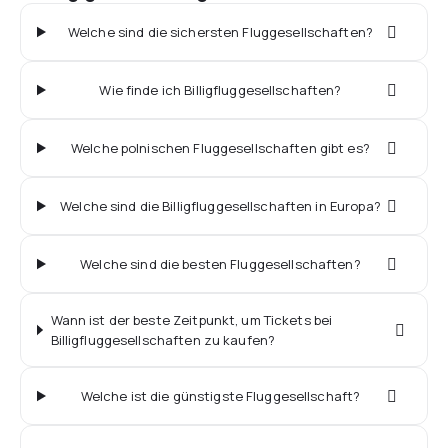
Welche sind die sichersten Fluggesellschaften?
Wie finde ich Billigfluggesellschaften?
Welche polnischen Fluggesellschaften gibt es?
Welche sind die Billigfluggesellschaften in Europa?
Welche sind die besten Fluggesellschaften?
Wann ist der beste Zeitpunkt, um Tickets bei
Billigfluggesellschaften zu kaufen?
Welche ist die günstigste Fluggesellschaft?