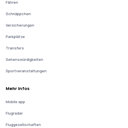
Fähren
Schnäppchen
Versicherungen
Parkplätze
Transfers
Sehenswürdigkeiten
Sportveranstaltungen
Mehr Infos
Mobile app
Flugradar
Fluggesellschaften