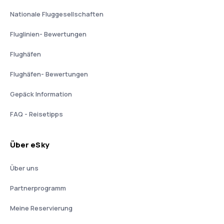
Nationale Fluggesellschaften
Fluglinien- Bewertungen
Flughäfen
Flughäfen- Bewertungen
Gepäck Information
FAQ - Reisetipps
Über eSky
Über uns
Partnerprogramm
Meine Reservierung