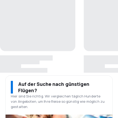
Auf der Suche nach günstigen
Flügen?
Hier sind Sie richtig. Wir vergleichen täglich Hunderte
von Angeboten, um Ihre Reise so günstig wie möglich zu
gestalten.