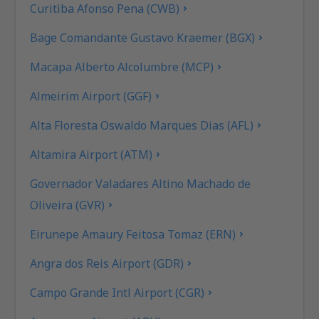
Curitiba Afonso Pena (CWB)
Bage Comandante Gustavo Kraemer (BGX)
Macapa Alberto Alcolumbre (MCP)
Almeirim Airport (GGF)
Alta Floresta Oswaldo Marques Dias (AFL)
Altamira Airport (ATM)
Governador Valadares Altino Machado de
Oliveira (GVR)
Eirunepe Amaury Feitosa Tomaz (ERN)
Angra dos Reis Airport (GDR)
Campo Grande Intl Airport (CGR)