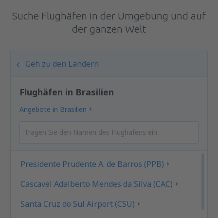
Suche Flughäfen in der Umgebung und auf
der ganzen Welt
Geh zu den Ländern
Flughäfen in Brasilien
Angebote in Brasilien
Presidente Prudente A. de Barros (PPB)
Cascavel Adalberto Mendes da Silva (CAC)
Santa Cruz do Sul Airport (CSU)