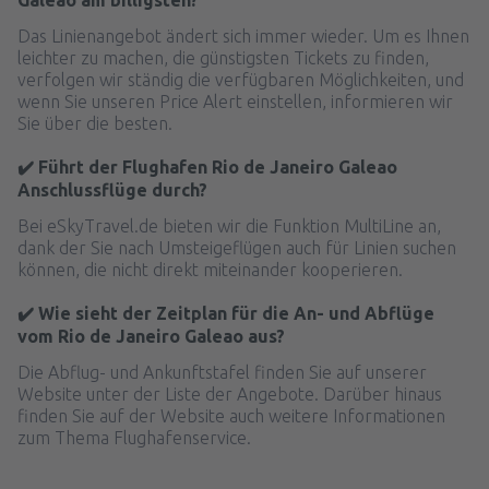
Das Linienangebot ändert sich immer wieder. Um es Ihnen
leichter zu machen, die günstigsten Tickets zu finden,
verfolgen wir ständig die verfügbaren Möglichkeiten, und
wenn Sie unseren Price Alert einstellen, informieren wir
Sie über die besten.
✔️ Führt der Flughafen Rio de Janeiro Galeao
Anschlussflüge durch?
Bei eSkyTravel.de bieten wir die Funktion MultiLine an,
dank der Sie nach Umsteigeflügen auch für Linien suchen
können, die nicht direkt miteinander kooperieren.
✔️ Wie sieht der Zeitplan für die An- und Abflüge
vom Rio de Janeiro Galeao aus?
Die Abflug- und Ankunftstafel finden Sie auf unserer
Website unter der Liste der Angebote. Darüber hinaus
finden Sie auf der Website auch weitere Informationen
zum Thema Flughafenservice.