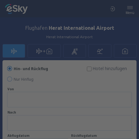
Menü
Flughafen
Herat International Airport
Herat International Airport
Hotel hinzufügen
Hin- und Rückflug
Nur Hinflug
Von
Nach
Abflugdatum
Rückflugdatum