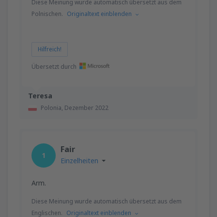
Diese Meinung wurde automatisch übersetzt aus dem
Polnischen.
Originaltext einblenden
Hilfreich!
Übersetzt durch
Teresa
Polonia,
Dezember 2022
Fair
1
Einzelheiten
Arm.
Diese Meinung wurde automatisch übersetzt aus dem
Englischen.
Originaltext einblenden