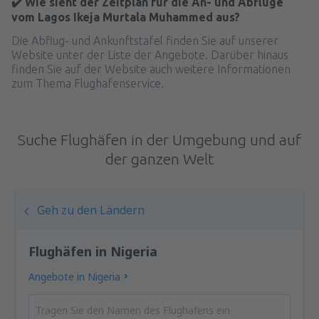
✔️ Wie sieht der Zeitplan für die An- und Abflüge
vom Lagos Ikeja Murtala Muhammed aus?
Die Abflug- und Ankunftstafel finden Sie auf unserer
Website unter der Liste der Angebote. Darüber hinaus
finden Sie auf der Website auch weitere Informationen
zum Thema Flughafenservice.
Suche Flughäfen in der Umgebung und auf
der ganzen Welt
Geh zu den Ländern
Flughäfen in Nigeria
Angebote in Nigeria