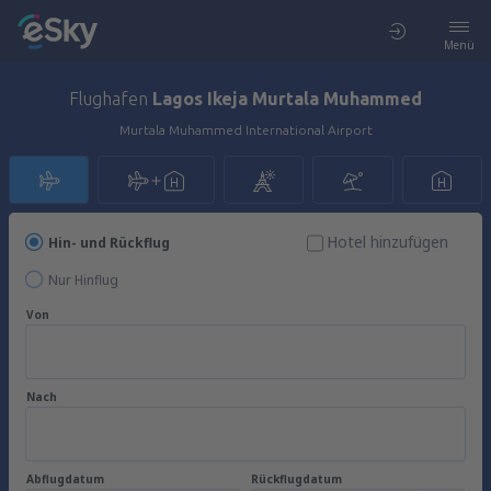
Menü
Flughafen
Lagos Ikeja Murtala Muhammed
Murtala Muhammed International Airport
Hotel hinzufügen
Hin- und Rückflug
Nur Hinflug
Von
Nach
Abflugdatum
Rückflugdatum