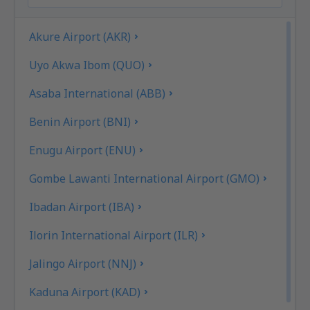
Akure Airport (AKR)
Uyo Akwa Ibom (QUO)
Asaba International (ABB)
Benin Airport (BNI)
Enugu Airport (ENU)
Gombe Lawanti International Airport (GMO)
Ibadan Airport (IBA)
Ilorin International Airport (ILR)
Jalingo Airport (NNJ)
Kaduna Airport (KAD)