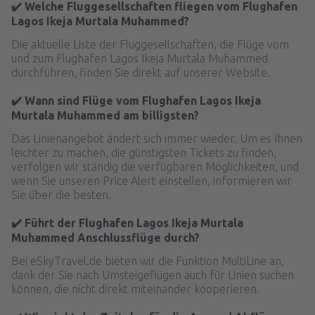
✔️ Welche Fluggesellschaften fliegen vom Flughafen
Lagos Ikeja Murtala Muhammed?
Die aktuelle Liste der Fluggesellschaften, die Flüge vom
und zum Flughafen Lagos Ikeja Murtala Muhammed
durchführen, finden Sie direkt auf unserer Website.
✔️ Wann sind Flüge vom Flughafen Lagos Ikeja
Murtala Muhammed am billigsten?
Das Linienangebot ändert sich immer wieder. Um es Ihnen
leichter zu machen, die günstigsten Tickets zu finden,
verfolgen wir ständig die verfügbaren Möglichkeiten, und
wenn Sie unseren Price Alert einstellen, informieren wir
Sie über die besten.
✔️ Führt der Flughafen Lagos Ikeja Murtala
Muhammed Anschlussflüge durch?
Bei eSkyTravel.de bieten wir die Funktion MultiLine an,
dank der Sie nach Umsteigeflügen auch für Linien suchen
können, die nicht direkt miteinander kooperieren.