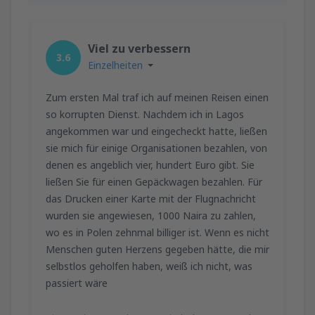
Viel zu verbessern
3.6
Einzelheiten
Zum ersten Mal traf ich auf meinen Reisen einen
so korrupten Dienst. Nachdem ich in Lagos
angekommen war und eingecheckt hatte, ließen
sie mich für einige Organisationen bezahlen, von
denen es angeblich vier, hundert Euro gibt. Sie
ließen Sie für einen Gepäckwagen bezahlen. Für
das Drucken einer Karte mit der Flugnachricht
wurden sie angewiesen, 1000 Naira zu zahlen,
wo es in Polen zehnmal billiger ist. Wenn es nicht
Menschen guten Herzens gegeben hätte, die mir
selbstlos geholfen haben, weiß ich nicht, was
passiert wäre