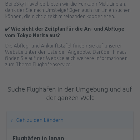
Bei eSkyTravel.de bieten wir die Funktion MultiLine an,
dank der Sie nach Umsteigeflügen auch für Linien suchen
können, die nicht direkt miteinander kooperieren.
✔️ Wie sieht der Zeitplan für die An- und Abflüge
vom Tokyo Narita aus?
Die Abflug- und Ankunftstafel finden Sie auf unserer
Website unter der Liste der Angebote. Darüber hinaus
finden Sie auf der Website auch weitere Informationen
zum Thema Flughafenservice.
Suche Flughäfen in der Umgebung und auf
der ganzen Welt
Geh zu den Ländern
Flughäfen in Japan