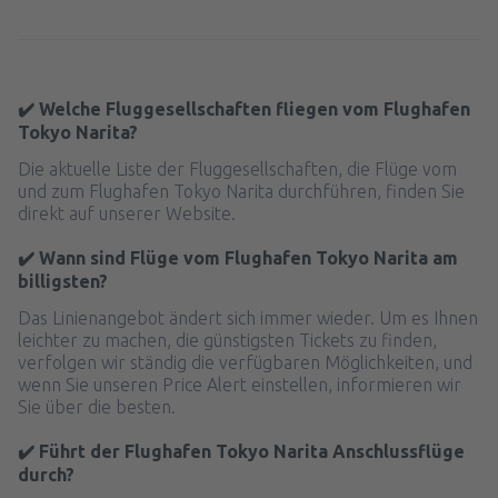
✔️ Welche Fluggesellschaften fliegen vom Flughafen
Tokyo Narita?
Die aktuelle Liste der Fluggesellschaften, die Flüge vom
und zum Flughafen Tokyo Narita durchführen, finden Sie
direkt auf unserer Website.
✔️ Wann sind Flüge vom Flughafen Tokyo Narita am
billigsten?
Das Linienangebot ändert sich immer wieder. Um es Ihnen
leichter zu machen, die günstigsten Tickets zu finden,
verfolgen wir ständig die verfügbaren Möglichkeiten, und
wenn Sie unseren Price Alert einstellen, informieren wir
Sie über die besten.
✔️ Führt der Flughafen Tokyo Narita Anschlussflüge
durch?