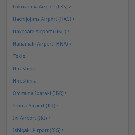
Fukushima Airport (FKS)
Hachijojima Airport (HAC)
Hakodate Airport (HKD)
Hanamaki Airport (HNA)
Tokio
Hiroshima
Hiroshima
Omitama Ibaraki (IBR)
Iejima Airport (IEJ)
Iki Airport (IKI)
Ishigaki Airport (ISG)