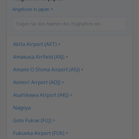
Angebote in Japan
Akita Airport (AXT)
Amakusa Airfield (AXJ)
Amami O Shima Airport (ASJ)
Aomori Airport (AOJ)
Asahikawa Airport (AKJ)
Nagoya
Goto Fukue (FUJ)
Fukuoka Airport (FUK)