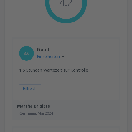
4.2
Good
3.6
Einzelheiten
1,5 Stunden Wartezeit zur Kontrolle
Hilfreich!
Martha Brigitte
Germania,
Mai 2024