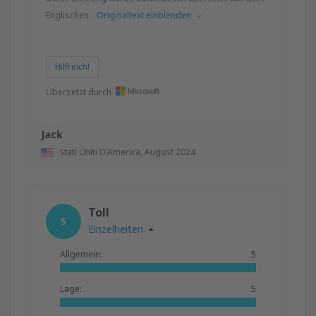
Englischen.
Originaltext einblenden
Hilfreich!
Übersetzt durch
Jack
Stati Uniti D'America,
August 2024
Toll
5
Einzelheiten
Allgemein:
5
Lage:
5