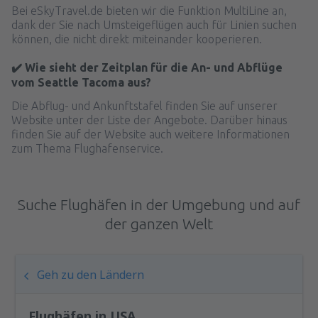
Bei eSkyTravel.de bieten wir die Funktion MultiLine an,
dank der Sie nach Umsteigeflügen auch für Linien suchen
können, die nicht direkt miteinander kooperieren.
✔️ Wie sieht der Zeitplan für die An- und Abflüge
vom Seattle Tacoma aus?
Die Abflug- und Ankunftstafel finden Sie auf unserer
Website unter der Liste der Angebote. Darüber hinaus
finden Sie auf der Website auch weitere Informationen
zum Thema Flughafenservice.
Suche Flughäfen in der Umgebung und auf
der ganzen Welt
Geh zu den Ländern
Flughäfen in USA