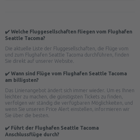
✔️ Welche Fluggesellschaften fliegen vom Flughafen
Seattle Tacoma?
Die aktuelle Liste der Fluggesellschaften, die Flüge vom
und zum Flughafen Seattle Tacoma durchführen, finden
Sie direkt auf unserer Website.
✔️ Wann sind Flüge vom Flughafen Seattle Tacoma
am billigsten?
Das Linienangebot ändert sich immer wieder. Um es Ihnen
leichter zu machen, die günstigsten Tickets zu finden,
verfolgen wir ständig die verfügbaren Möglichkeiten, und
wenn Sie unseren Price Alert einstellen, informieren wir
Sie über die besten.
✔️ Führt der Flughafen Seattle Tacoma
Anschlussflüge durch?