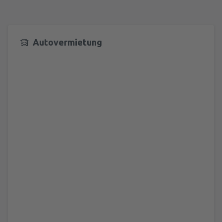
Autovermietung