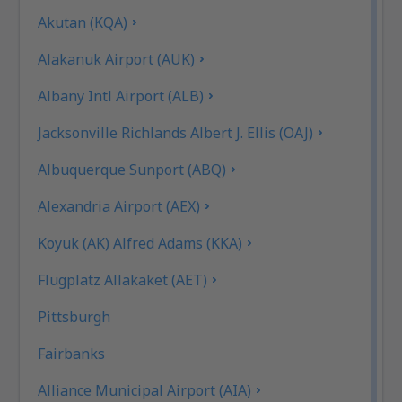
Akutan (KQA)
Alakanuk Airport (AUK)
Albany Intl Airport (ALB)
Jacksonville Richlands Albert J. Ellis (OAJ)
Albuquerque Sunport (ABQ)
Alexandria Airport (AEX)
Koyuk (AK) Alfred Adams (KKA)
Flugplatz Allakaket (AET)
Pittsburgh
Fairbanks
Alliance Municipal Airport (AIA)