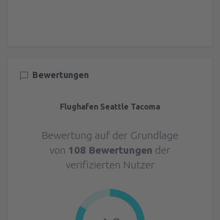
Bewertungen
Flughafen Seattle Tacoma
Bewertung auf der Grundlage
von
108 Bewertungen
der
verifizierten Nutzer