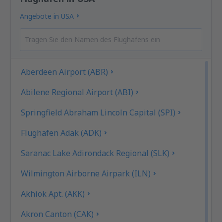
Angebote in USA
Aberdeen Airport (ABR)
Abilene Regional Airport (ABI)
Springfield Abraham Lincoln Capital (SPI)
Flughafen Adak (ADK)
Saranac Lake Adirondack Regional (SLK)
Wilmington Airborne Airpark (ILN)
Akhiok Apt. (AKK)
Akron Canton (CAK)