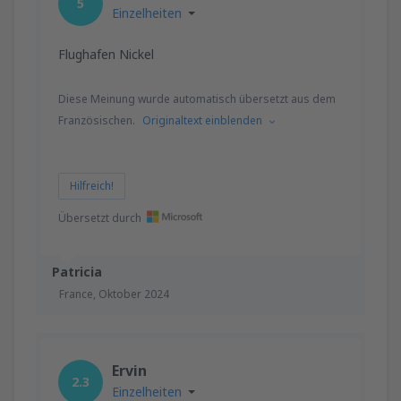
5
Einzelheiten
Flughafen Nickel
Diese Meinung wurde automatisch übersetzt aus dem
Französischen.
Originaltext einblenden
Hilfreich!
Übersetzt durch
Patricia
France,
Oktober 2024
Ervin
2.3
Einzelheiten