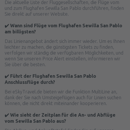
Die aktuelle Liste der Fluggesellschaften, die Flüge vom
und zum Flughafen Sewilla San Pablo durchführen, finden
Sie direkt auf unserer Website.
✔️ Wann sind Flüge vom Flughafen Sewilla San Pablo
am billigsten?
Das Linienangebot ändert sich immer wieder. Um es Ihnen
leichter zu machen, die günstigsten Tickets zu finden,
verfolgen wir ständig die verfügbaren Möglichkeiten, und
wenn Sie unseren Price Alert einstellen, informieren wir
Sie über die besten.
✔️ Führt der Flughafen Sewilla San Pablo
Anschlussflüge durch?
Bei eSkyTravel.de bieten wir die Funktion MultiLine an,
dank der Sie nach Umsteigeflügen auch für Linien suchen
können, die nicht direkt miteinander kooperieren.
✔️ Wie sieht der Zeitplan für die An- und Abflüge
vom Sewilla San Pablo aus?