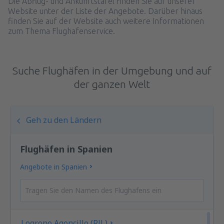
Die Abflug- und Ankunftstafel finden Sie auf unserer
Website unter der Liste der Angebote. Darüber hinaus
finden Sie auf der Website auch weitere Informationen
zum Thema Flughafenservice.
Suche Flughäfen in der Umgebung und auf
der ganzen Welt
Geh zu den Ländern
Flughäfen in Spanien
Angebote in Spanien
Logrono Agoncillo (RJL)