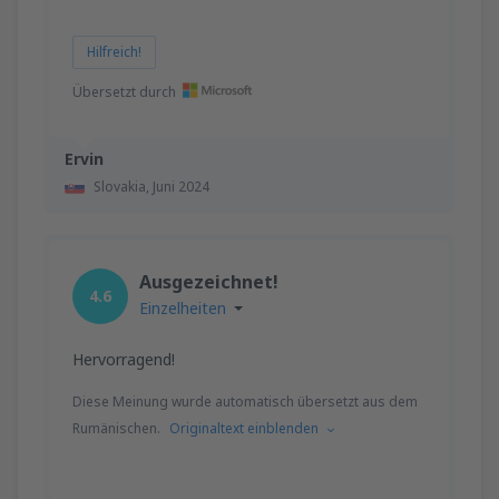
Hilfreich!
Übersetzt durch
Ervin
Slovakia,
Juni 2024
Ausgezeichnet!
4.6
Einzelheiten
Hervorragend!
Diese Meinung wurde automatisch übersetzt aus dem
Rumänischen.
Originaltext einblenden