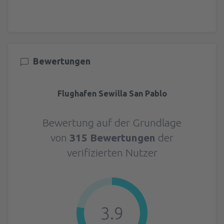
Bewertungen
Flughafen Sewilla San Pablo
Bewertung auf der Grundlage
von
315 Bewertungen
der
verifizierten Nutzer
3.9