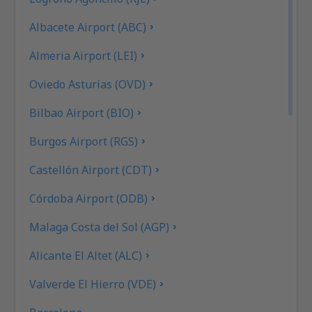
Albacete Airport (ABC)
Almeria Airport (LEI)
Oviedo Asturias (OVD)
Bilbao Airport (BIO)
Burgos Airport (RGS)
Castellón Airport (CDT)
Córdoba Airport (ODB)
Malaga Costa del Sol (AGP)
Alicante El Altet (ALC)
Valverde El Hierro (VDE)