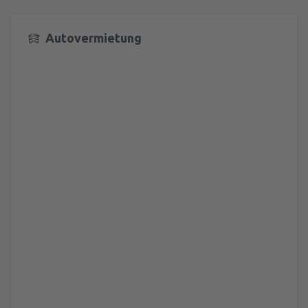
Autovermietung