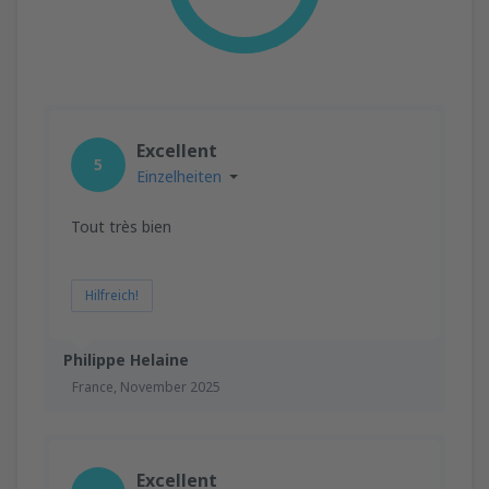
Excellent
5
Einzelheiten
Tout très bien
Hilfreich!
Philippe Helaine
France,
November 2025
Excellent