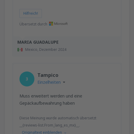
Hilfreich!
Übersetzt durch
MARIA GUADALUPE
Mexico,
Dezember 2024
Tampico
3
Einzelheiten
Muss erweitert werden und eine
Gepäckaufbewahrung haben
Diese Meinung wurde automatisch übersetzt
__{reviews-list.From_lang_es_mx}__.
Originaltext einblenden