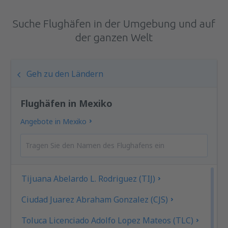
Suche Flughäfen in der Umgebung und auf
der ganzen Welt
Geh zu den Ländern
Flughäfen in Mexiko
Angebote in Mexiko
Tijuana Abelardo L. Rodriguez (TIJ)
Ciudad Juarez Abraham Gonzalez (CJS)
Toluca Licenciado Adolfo Lopez Mateos (TLC)