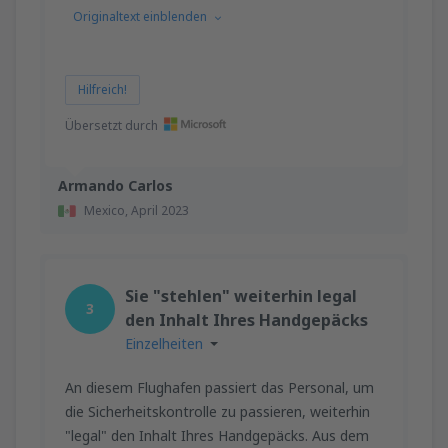
Originaltext einblenden
Hilfreich!
Übersetzt durch
Armando Carlos
Mexico,
April 2023
Sie "stehlen" weiterhin legal
3
den Inhalt Ihres Handgepäcks
Einzelheiten
An diesem Flughafen passiert das Personal, um
die Sicherheitskontrolle zu passieren, weiterhin
"legal" den Inhalt Ihres Handgepäcks. Aus dem