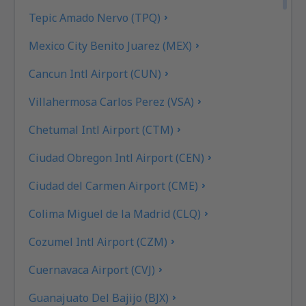
Tepic Amado Nervo (TPQ)
Mexico City Benito Juarez (MEX)
Cancun Intl Airport (CUN)
Villahermosa Carlos Perez (VSA)
Chetumal Intl Airport (CTM)
Ciudad Obregon Intl Airport (CEN)
Ciudad del Carmen Airport (CME)
Colima Miguel de la Madrid (CLQ)
Cozumel Intl Airport (CZM)
Cuernavaca Airport (CVJ)
Guanajuato Del Bajijo (BJX)