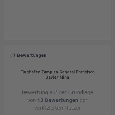
Bewertungen
Flughafen Tampico General Francisco
Javier Mina
Bewertung auf der Grundlage
von
13 Bewertungen
der
verifizierten Nutzer