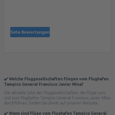
¨_
Mexico,
November 2022
Sehe Bewertungen
✔️ Welche Fluggesellschaften fliegen vom Flughafen
Tampico General Francisco Javier Mina?
Die aktuelle Liste der Fluggesellschaften, die Flüge vom
und zum Flughafen Tampico General Francisco Javier Mina
durchführen, finden Sie direkt auf unserer Website.
✔️ Wann sind Flüge vom Flughafen Tampico General