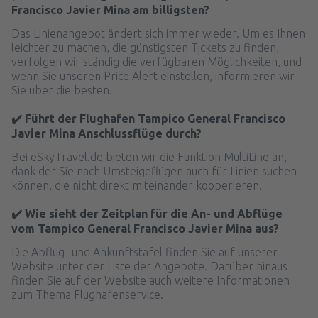
Francisco Javier Mina am billigsten?
Das Linienangebot ändert sich immer wieder. Um es Ihnen
leichter zu machen, die günstigsten Tickets zu finden,
verfolgen wir ständig die verfügbaren Möglichkeiten, und
wenn Sie unseren Price Alert einstellen, informieren wir
Sie über die besten.
✔️ Führt der Flughafen Tampico General Francisco
Javier Mina Anschlussflüge durch?
Bei eSkyTravel.de bieten wir die Funktion MultiLine an,
dank der Sie nach Umsteigeflügen auch für Linien suchen
können, die nicht direkt miteinander kooperieren.
✔️ Wie sieht der Zeitplan für die An- und Abflüge
vom Tampico General Francisco Javier Mina aus?
Die Abflug- und Ankunftstafel finden Sie auf unserer
Website unter der Liste der Angebote. Darüber hinaus
finden Sie auf der Website auch weitere Informationen
zum Thema Flughafenservice.