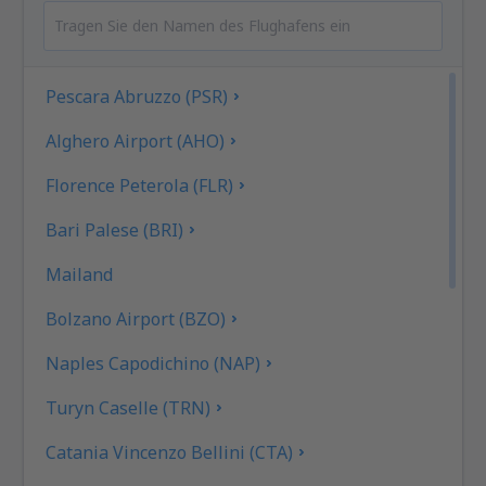
Pescara Abruzzo (PSR)
Alghero Airport (AHO)
Florence Peterola (FLR)
Bari Palese (BRI)
Mailand
Bolzano Airport (BZO)
Naples Capodichino (NAP)
Turyn Caselle (TRN)
Catania Vincenzo Bellini (CTA)