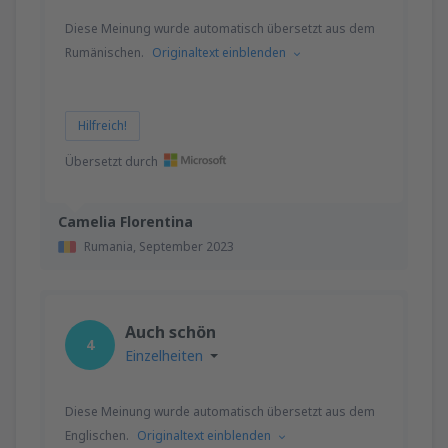
Diese Meinung wurde automatisch übersetzt aus dem
Rumänischen.
Originaltext einblenden
Hilfreich!
Übersetzt durch
Camelia Florentina
Rumania,
September 2023
Auch schön
4
Einzelheiten
Diese Meinung wurde automatisch übersetzt aus dem
Englischen.
Originaltext einblenden