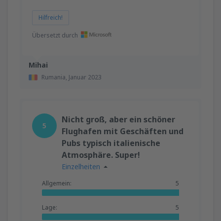
Hilfreich!
Übersetzt durch
Mihai
Rumania,
Januar 2023
Nicht groß, aber ein schöner
5
Flughafen mit Geschäften und
Pubs typisch italienische
Atmosphäre. Super!
Einzelheiten
Allgemein:
5
Lage:
5