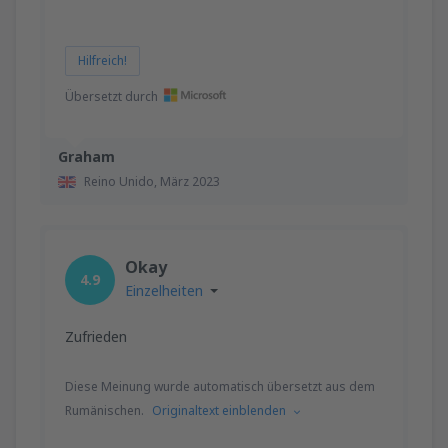
Hilfreich!
Übersetzt durch
Graham
Reino Unido,
März 2023
Okay
4.9
Einzelheiten
Zufrieden
Diese Meinung wurde automatisch übersetzt aus dem
Rumänischen.
Originaltext einblenden