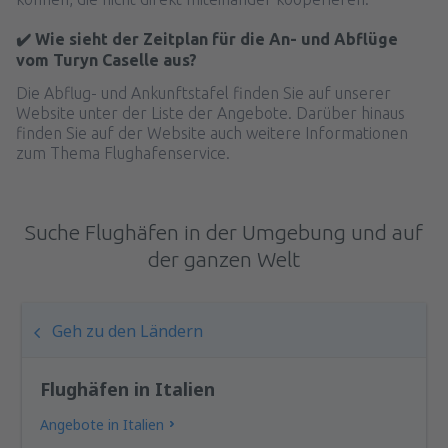
✔️ Wie sieht der Zeitplan für die An- und Abflüge
vom Turyn Caselle aus?
Die Abflug- und Ankunftstafel finden Sie auf unserer
Website unter der Liste der Angebote. Darüber hinaus
finden Sie auf der Website auch weitere Informationen
zum Thema Flughafenservice.
Suche Flughäfen in der Umgebung und auf
der ganzen Welt
Geh zu den Ländern
Flughäfen in Italien
Angebote in Italien