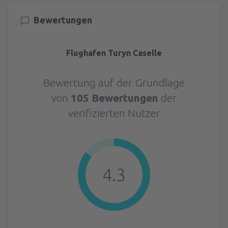
Bewertungen
Flughafen Turyn Caselle
Bewertung auf der Grundlage
von
105 Bewertungen
der
verifizierten Nutzer
4.3