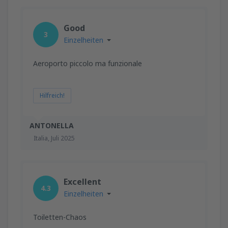
Good
3
Einzelheiten
Aeroporto piccolo ma funzionale
Hilfreich!
ANTONELLA
Italia,
Juli 2025
Excellent
4.3
Einzelheiten
Toiletten-Chaos