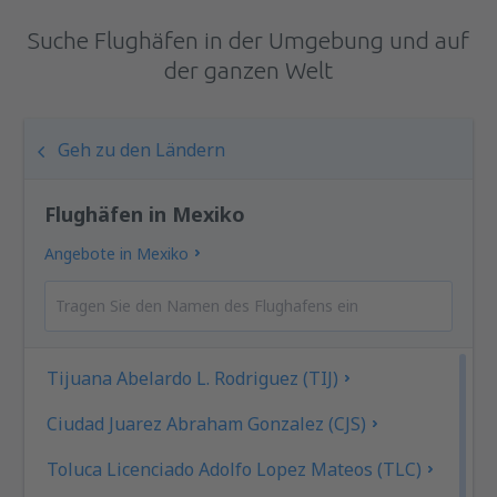
Suche Flughäfen in der Umgebung und auf
der ganzen Welt
Geh zu den Ländern
Flughäfen in Mexiko
Angebote in Mexiko
Tijuana Abelardo L. Rodriguez (TIJ)
Ciudad Juarez Abraham Gonzalez (CJS)
Toluca Licenciado Adolfo Lopez Mateos (TLC)