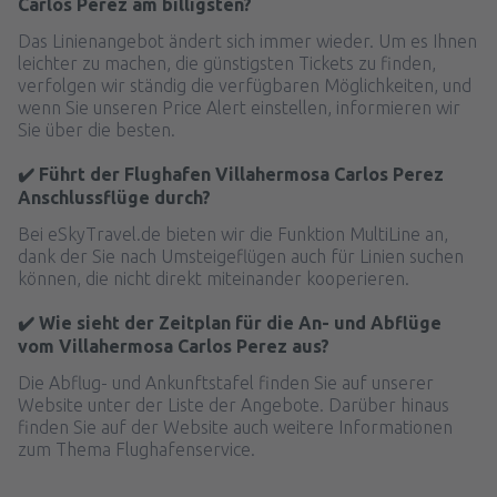
Carlos Perez am billigsten?
Das Linienangebot ändert sich immer wieder. Um es Ihnen
leichter zu machen, die günstigsten Tickets zu finden,
verfolgen wir ständig die verfügbaren Möglichkeiten, und
wenn Sie unseren Price Alert einstellen, informieren wir
Sie über die besten.
✔️ Führt der Flughafen Villahermosa Carlos Perez
Anschlussflüge durch?
Bei eSkyTravel.de bieten wir die Funktion MultiLine an,
dank der Sie nach Umsteigeflügen auch für Linien suchen
können, die nicht direkt miteinander kooperieren.
✔️ Wie sieht der Zeitplan für die An- und Abflüge
vom Villahermosa Carlos Perez aus?
Die Abflug- und Ankunftstafel finden Sie auf unserer
Website unter der Liste der Angebote. Darüber hinaus
finden Sie auf der Website auch weitere Informationen
zum Thema Flughafenservice.