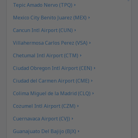
Tepic Amado Nervo (TPQ)
Mexico City Benito Juarez (MEX)
Cancun Intl Airport (CUN)
Villahermosa Carlos Perez (VSA)
Chetumal Intl Airport (CTM)
Ciudad Obregon Intl Airport (CEN)
Ciudad del Carmen Airport (CME)
Colima Miguel de la Madrid (CLQ)
Cozumel Intl Airport (CZM)
Cuernavaca Airport (CVJ)
Guanajuato Del Bajijo (BJX)