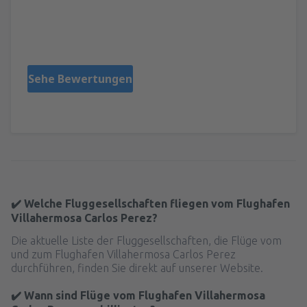
IRIS DEL ROCIO
Mexique,
April 2023
Sehe Bewertungen
✔️ Welche Fluggesellschaften fliegen vom Flughafen
Villahermosa Carlos Perez?
Die aktuelle Liste der Fluggesellschaften, die Flüge vom
und zum Flughafen Villahermosa Carlos Perez
durchführen, finden Sie direkt auf unserer Website.
✔️ Wann sind Flüge vom Flughafen Villahermosa