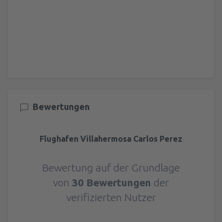
Bewertungen
Flughafen Villahermosa Carlos Perez
Bewertung auf der Grundlage
von
30 Bewertungen
der
verifizierten Nutzer