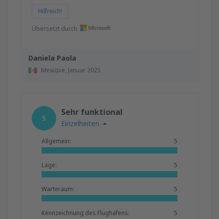
Hilfreich!
Übersetzt durch
Daniela Paola
Mexique,
Januar 2025
Sehr funktional
5
Einzelheiten
Allgemein:
5
Lage:
5
Warteraum:
5
Kennzeichnung des Flughafens:
5