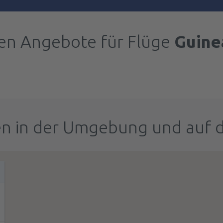
ten Angebote für Flüge
Guine
n in der Umgebung und auf 