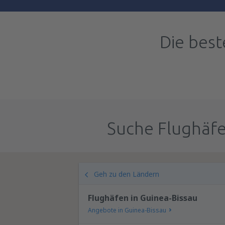
Die bes
Suche Flughäfe
Geh zu den Ländern
Flughäfen in Guinea-Bissau
Angebote in Guinea-Bissau