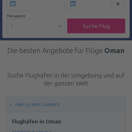
Passagiere
Suche Flug
1
Die besten Angebote für Flüge
Oman
Suche Flughäfen in der Umgebung und auf
der ganzen Welt
Geh zu den Ländern
Flughäfen in Oman
Angebote in Oman