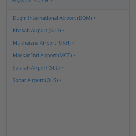
Duqm International Airport (DQM)
Khasab Airport (KHS)
Mukhaizna Airport (UKH)
Maskat Intl Airport (MCT)
Salalah Airport (SLL)
Sohar Airport (OHS)