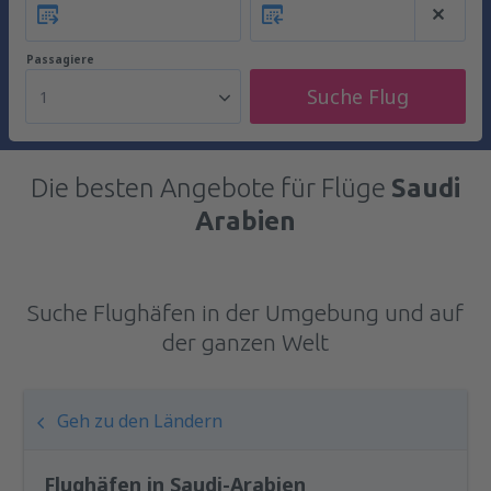
Passagiere
Suche Flug
1
Die besten Angebote für Flüge
Saudi
Arabien
Suche Flughäfen in der Umgebung und auf
der ganzen Welt
Geh zu den Ländern
Flughäfen in Saudi-Arabien