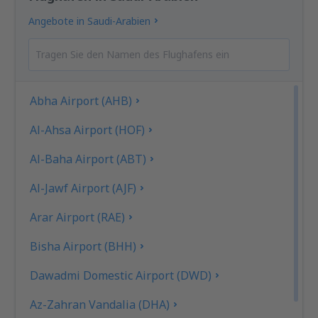
Angebote in Saudi-Arabien
Abha Airport (AHB)
Al-Ahsa Airport (HOF)
Al-Baha Airport (ABT)
Al-Jawf Airport (AJF)
Arar Airport (RAE)
Bisha Airport (BHH)
Dawadmi Domestic Airport (DWD)
Az-Zahran Vandalia (DHA)