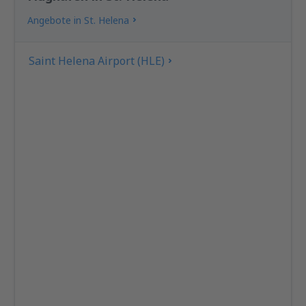
Angebote in St. Helena
Saint Helena Airport (HLE)