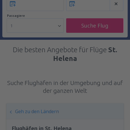
Passagiere
Suche Flug
1
Die besten Angebote für Flüge
St.
Helena
Suche Flughäfen in der Umgebung und auf
der ganzen Welt
Geh zu den Ländern
Flughäfen in St. Helena