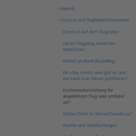
Gepäck
Check-in und Flughafeninformation
Check-In auf dem Flughafen
Die im Flugzeug servierten
Mahlzeiten
Eintritt an Bord (Boarding)
Ihr eSky-Konto: was gibt es und
wie kann man davon profitieren?
Kostenrückerstattung für
abgelehnten Flug: was umfasst
sie?
Online Check-in: Worauf beruht es?
Rechte und Verpflichtungen