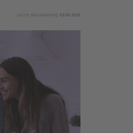
Letzte Aktualisierung:
03.06.2026