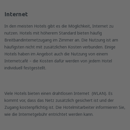
Internet
In den meisten Hotels gibt es die Möglichkeit, Internet zu
nutzen. Hotels mit höherem Standard bieten häufig
Breitbandinternetzugang im Zimmer an. Die Nutzung ist am
häufigsten nicht mit zusätzlichen Kosten verbunden. Einige
Hotels haben im Angebot auch die Nutzung von einem
Internetcafé – die Kosten dafür werden von jedem Hotel
individuell festgestellt.
Viele Hotels bieten einen drahtlosen Internet (WLAN). Es
kommt vor, dass das Netz zusätzlich gesichert ist und der
Zugang kostenpflichtig ist. Die Hotelmitarbeiter informieren Sie,
wie die Internetgebühr entrichtet werden kann.