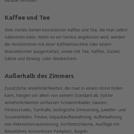
Minibar befinden.
Kaffee und Tee
Viele Hotels bieten kostenlosen Kaffee und Tee, die man selbst
zubereiten kann. Wenn so ein Service angeboten wird, werden
die Hotelzimmer mit einer Kaffeemaschine oder einem
Wasserkocher ausgestattet, sowie mit Tee, Kaffee, Zucker,
Sahne und Einweg- oder Glasbechern.
Außerhalb des Zimmers
Zusätzliche Annehmlichkeiten, die man in einem Hotel finden
kann, hängen vor allem von seinem Standard ab. Solche
Annehmlichkeiten umfassen Schwimmbäder, Saunen,
Fitnessstudio, Turnhalle, biologische Erneuerung, Juwelier- und
Souvenirläden, Friseur, Gepäckaufbewahrung, Aufbewahrung
von Rekreationsausrüstung, Konferenzräume, Ausflüge mir
Reiseführer, kostenlosen Parkplatz, Bügeln.