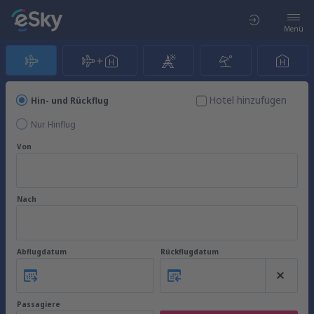
Menü
Hotel hinzufügen
Hin- und Rückflug
Nur Hinflug
Von
Nach
Abflugdatum
Rückflugdatum
Passagiere