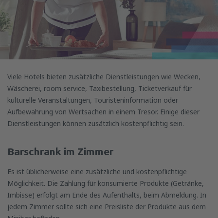
Viele Hotels bieten zusätzliche Dienstleistungen wie Wecken,
Wäscherei, room service, Taxibestellung, Ticketverkauf für
kulturelle Veranstaltungen, Touristeninformation oder
Aufbewahrung von Wertsachen in einem Tresor. Einige dieser
Dienstleistungen können zusätzlich kostenpflichtig sein.
Barschrank im Zimmer
Es ist üblicherweise eine zusätzliche und kostenpflichtige
Möglichkeit. Die Zahlung für konsumierte Produkte (Getränke,
Imbisse) erfolgt am Ende des Aufenthalts, beim Abmeldung. In
jedem Zimmer sollte sich eine Preisliste der Produkte aus dem