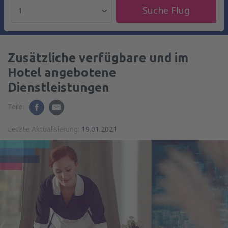
Suche Flug
1
Zusätzliche verfügbare und im
Hotel angebotene
Dienstleistungen
Teile:
Letzte Aktualisierung:
19.01.2021