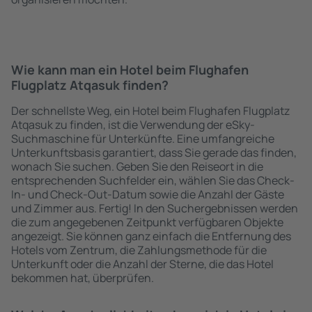
Wie kann man ein Hotel beim Flughafen
Flugplatz Atqasuk finden?
Der schnellste Weg, ein Hotel beim Flughafen Flugplatz
Atqasuk zu finden, ist die Verwendung der eSky-
Suchmaschine für Unterkünfte. Eine umfangreiche
Unterkunftsbasis garantiert, dass Sie gerade das finden,
wonach Sie suchen. Geben Sie den Reiseort in die
entsprechenden Suchfelder ein, wählen Sie das Check-
In- und Check-Out-Datum sowie die Anzahl der Gäste
und Zimmer aus. Fertig! In den Suchergebnissen werden
die zum angegebenen Zeitpunkt verfügbaren Objekte
angezeigt. Sie können ganz einfach die Entfernung des
Hotels vom Zentrum, die Zahlungsmethode für die
Unterkunft oder die Anzahl der Sterne, die das Hotel
bekommen hat, überprüfen.