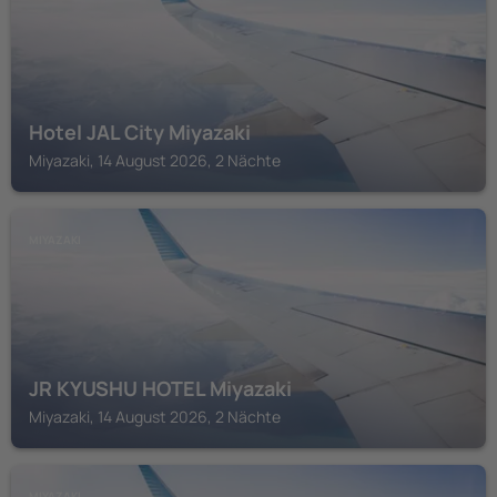
Hotel JAL City Miyazaki
Miyazaki, 14 August 2026, 2 Nächte
MIYAZAKI
JR KYUSHU HOTEL Miyazaki
Miyazaki, 14 August 2026, 2 Nächte
MIYAZAKI