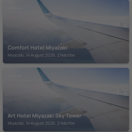
MIYAZAKI
Comfort Hotel Miyazaki
Miyazaki, 14 August 2026, 2 Nächte
MIYAZAKI
Art Hotel Miyazaki Sky Tower
Miyazaki, 14 August 2026, 2 Nächte