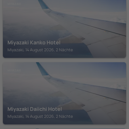
MIYAZAKI
Miyazaki Kanko Hotel
Miyazaki, 14 August 2026, 2 Nächte
MIYAZAKI
Miyazaki Daiichi Hotel
Miyazaki, 14 August 2026, 2 Nächte