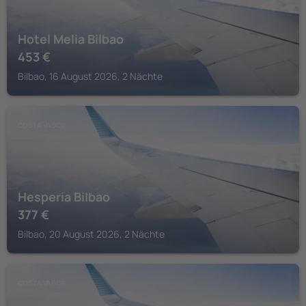
Hotel Melia Bilbao
453
€
Bilbao, 16 August 2026, 2 Nächte
COSTA VASCA
Hesperia Bilbao
377
€
Bilbao, 20 August 2026, 2 Nächte
COSTA VASCA