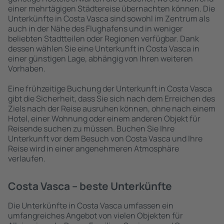
einer mehrtägigen Städtereise übernachten können. Die
Unterkünfte in Costa Vasca sind sowohl im Zentrum als
auch in der Nähe des Flughafens und in weniger
beliebten Stadtteilen oder Regionen verfügbar. Dank
dessen wählen Sie eine Unterkunft in Costa Vasca in
einer günstigen Lage, abhängig von Ihren weiteren
Vorhaben.
Eine frühzeitige Buchung der Unterkunft in Costa Vasca
gibt die Sicherheit, dass Sie sich nach dem Erreichen des
Ziels nach der Reise ausruhen können, ohne nach einem
Hotel, einer Wohnung oder einem anderen Objekt für
Reisende suchen zu müssen. Buchen Sie Ihre
Unterkunft vor dem Besuch von Costa Vasca und Ihre
Reise wird in einer angenehmeren Atmosphäre
verlaufen.
Costa Vasca – beste Unterkünfte
Die Unterkünfte in Costa Vasca umfassen ein
umfangreiches Angebot von vielen Objekten für