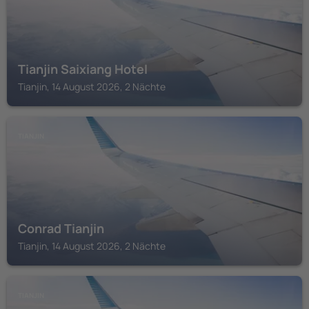
Tianjin Saixiang Hotel
Tianjin, 14 August 2026, 2 Nächte
TIANJIN
Conrad Tianjin
Tianjin, 14 August 2026, 2 Nächte
TIANJIN