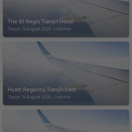
The St Regis Tianjin Hotel
Tianjin, 14 August 2026, 2 Nächte
TIANJIN
Hyatt Regency Tianjin East
Tianjin, 14 August 2026, 2 Nächte
TIANJIN