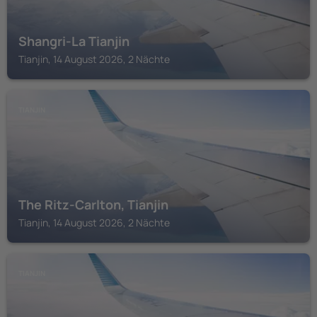
Shangri-La Tianjin
Tianjin, 14 August 2026, 2 Nächte
TIANJIN
The Ritz-Carlton, Tianjin
Tianjin, 14 August 2026, 2 Nächte
TIANJIN