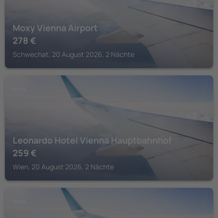
Moxy Vienna Airport
278
€
Schwechat, 20 August 2026, 2 Nächte
WIEN
Leonardo Hotel Vienna Hauptbahnhof
259
€
Wien, 20 August 2026, 2 Nächte
WIEN