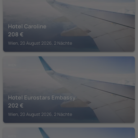
Hotel Caroline
208
€
Wien, 20 August 2026, 2 Nächte
WIEN
Hotel Eurostars Embassy
202
€
Wien, 20 August 2026, 2 Nächte
WIEN