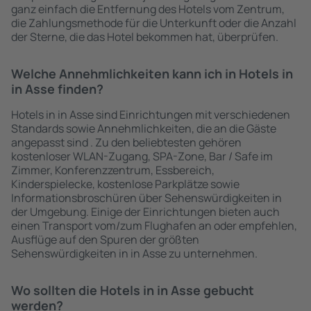
ganz einfach die Entfernung des Hotels vom Zentrum,
die Zahlungsmethode für die Unterkunft oder die Anzahl
der Sterne, die das Hotel bekommen hat, überprüfen.
Welche Annehmlichkeiten kann ich in Hotels in
in Asse finden?
Hotels in in Asse sind Einrichtungen mit verschiedenen
Standards sowie Annehmlichkeiten, die an die Gäste
angepasst sind . Zu den beliebtesten gehören
kostenloser WLAN-Zugang, SPA-Zone, Bar / Safe im
Zimmer, Konferenzzentrum, Essbereich,
Kinderspielecke, kostenlose Parkplätze sowie
Informationsbroschüren über Sehenswürdigkeiten in
der Umgebung. Einige der Einrichtungen bieten auch
einen Transport vom/zum Flughafen an oder empfehlen,
Ausflüge auf den Spuren der größten
Sehenswürdigkeiten in in Asse zu unternehmen.
Wo sollten die Hotels in in Asse gebucht
werden?