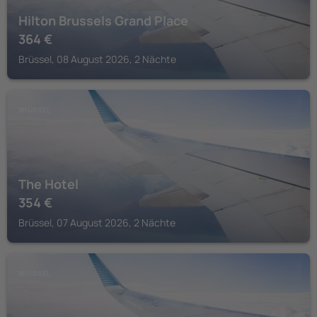
Hilton Brussels Grand Place
364
€
Brüssel, 08 August 2026, 2 Nächte
BRÜSSEL
The Hotel
354
€
Brüssel, 07 August 2026, 2 Nächte
BRÜSSEL