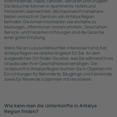
Alleinreisende, Paare, Familien, Senioren und Gruppen.
Die Besucher können in Apartments, Hotels und
Pensionen übernachten, die maximale Privatsphäre
bieten und sich im Zentrum von Antalya Region
befinden. Die Annehmlichkeiten wie die Nähe zu
Mietwagen, öffentlichen Verkehrsmitteln, Geschäften,
Service- und Freizeiteinrichtungen sind die Garantie
einer guten Erholung.
Wenn Sie an Luxusunterkünften interessiert sind, hat
Antalya Region ein breites Angebot für Sie. An dem
ausgewählten Ort finden Sie alles, was Sie während Ihres
Urlaubs oder Ihrer Geschäftsreise benötigen. Die
Unterkunft in Antalya Region buchen Sie in Objekten mit
Einrichtungen für Behinderte, Säuglinge und Kleinkinder
sowie für Reisende zusammen mit Haustieren.
Wie kann man die Unterkünfte in Antalya
Region finden?