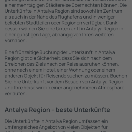
einer mehrtägigen Städtereise übernachten können. Die
Unterkünfte in Antalya Region sind sowohl im Zentrum
als auch in der Nähe des Flughafens und in weniger
beliebten Stadtteilen oder Regionen verfügbar. Dank
dessen wählen Sie eine Unterkunft in Antalya Region in
einer günstigen Lage, abhängig von Ihren weiteren
Vorhaben.
Eine frühzeitige Buchung der Unterkunft in Antalya
Region gibt die Sicherheit, dass Sie sich nach dem
Erreichen des Ziels nach der Reise ausruhen können,
ohne nach einem Hotel, einer Wohnung oder einem
anderen Objekt für Reisende suchen zu müssen. Buchen
Sie Ihre Unterkunft vor dem Besuch von Antalya Region
und Ihre Reise wird in einer angenehmeren Atmosphäre
verlaufen.
Antalya Region – beste Unterkünfte
Die Unterkünfte in Antalya Region umfassen ein
umfangreiches Angebot von vielen Objekten für