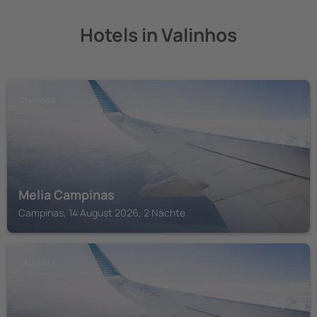
Hotels in Valinhos
CAMPINAS
Melia Campinas
Campinas, 14 August 2026, 2 Nächte
CAMPINAS