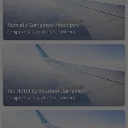
Ramada Campinas Viracopos
Campinas, 14 August 2026, 2 Nächte
CAMPINAS
Rio Hotel by Bourbon Campinas
Campinas, 14 August 2026, 2 Nächte
CAMPINAS