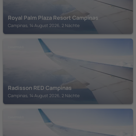
Royal Palm Plaza Resort Campinas
Campinas, 14 August 2026, 2 Nächte
CAMPINAS
Radisson RED Campinas
Campinas, 14 August 2026, 2 Nächte
CAMPINAS