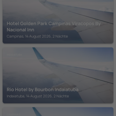
Hotel Golden Park Campinas Viracopos By
Nacional Inn
Campinas, 14 August 2026, 2 Nächte
INDAIATUBA
Rio Hotel by Bourbon Indaiatuba
Indaiatuba, 14 August 2026, 2 Nächte
CAMPINAS