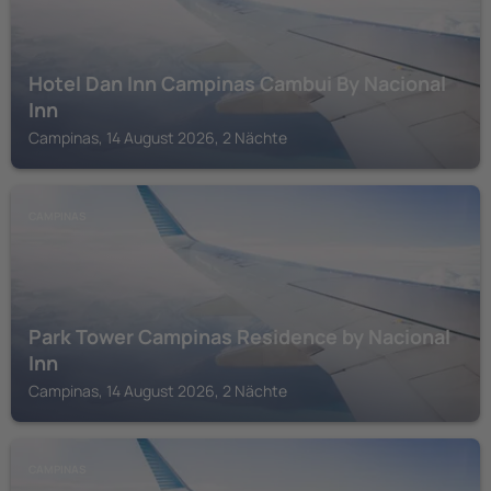
Hotel Dan Inn Campinas Cambui By Nacional
Inn
Campinas, 14 August 2026, 2 Nächte
CAMPINAS
Park Tower Campinas Residence by Nacional
Inn
Campinas, 14 August 2026, 2 Nächte
CAMPINAS